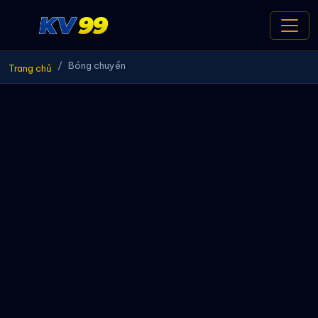
Bóng chuyền
Trang chủ