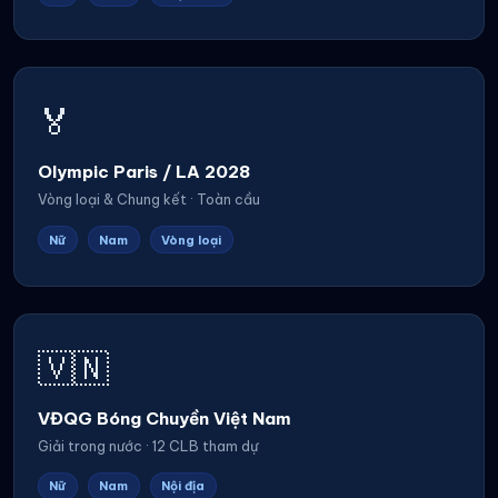
🏅
Olympic Paris / LA 2028
Vòng loại & Chung kết · Toàn cầu
Nữ
Nam
Vòng loại
🇻🇳
VĐQG Bóng Chuyền Việt Nam
Giải trong nước · 12 CLB tham dự
Nữ
Nam
Nội địa