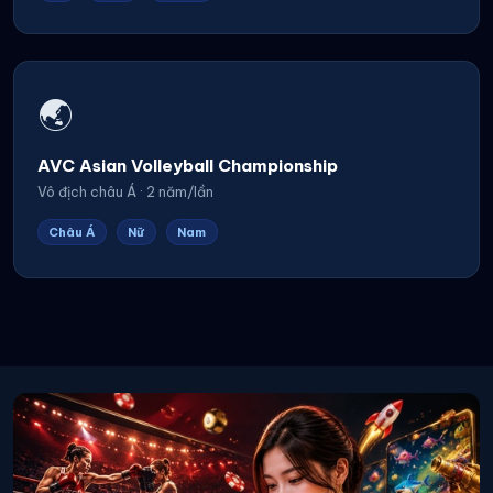
🌏
AVC Asian Volleyball Championship
Vô địch châu Á · 2 năm/lần
Châu Á
Nữ
Nam