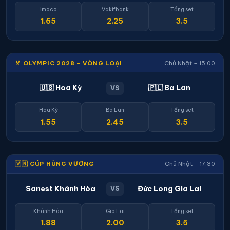
Imoco
Vakifbank
Tổng set
1.65
2.25
3.5
🏅 OLYMPIC 2028 – VÒNG LOẠI
Chủ Nhật – 15:00
🇺🇸 Hoa Kỳ
🇵🇱 Ba Lan
VS
Hoa Kỳ
Ba Lan
Tổng set
1.55
2.45
3.5
🇻🇳 CÚP HÙNG VƯƠNG
Chủ Nhật – 17:30
Sanest Khánh Hòa
Đức Long Gia Lai
VS
Khánh Hòa
Gia Lai
Tổng set
1.88
2.00
3.5