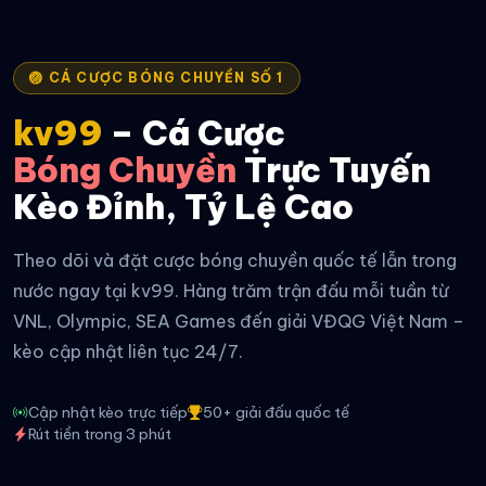
🏐 CÁ CƯỢC BÓNG CHUYỀN SỐ 1
kv99
– Cá Cược
Bóng Chuyền
Trực Tuyến
Kèo Đỉnh, Tỷ Lệ Cao
Theo dõi và đặt cược bóng chuyền quốc tế lẫn trong
nước ngay tại kv99. Hàng trăm trận đấu mỗi tuần từ
VNL, Olympic, SEA Games đến giải VĐQG Việt Nam –
kèo cập nhật liên tục 24/7.
Cập nhật kèo trực tiếp
50+ giải đấu quốc tế
Rút tiền trong 3 phút