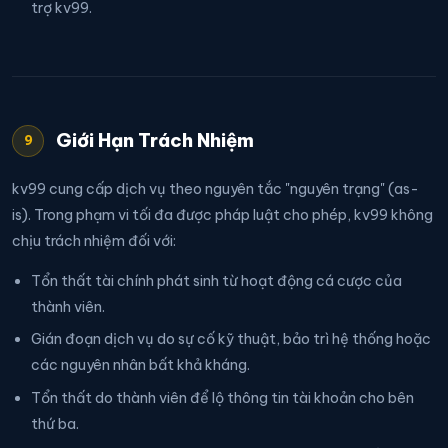
trợ kv99.
Giới Hạn Trách Nhiệm
9
kv99 cung cấp dịch vụ theo nguyên tắc "nguyên trạng" (as-
is). Trong phạm vi tối đa được pháp luật cho phép, kv99 không
chịu trách nhiệm đối với:
Tổn thất tài chính phát sinh từ hoạt động cá cược của
thành viên.
Gián đoạn dịch vụ do sự cố kỹ thuật, bảo trì hệ thống hoặc
các nguyên nhân bất khả kháng.
Tổn thất do thành viên để lộ thông tin tài khoản cho bên
thứ ba.