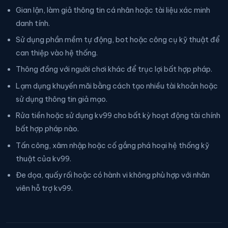
Gian lận, làm giả thông tin cá nhân hoặc tài liệu xác minh
danh tính.
Sử dụng phần mềm tự động, bot hoặc công cụ kỹ thuật để
can thiệp vào hệ thống.
Thông đồng với người chơi khác để trục lợi bất hợp pháp.
Lạm dụng khuyến mãi bằng cách tạo nhiều tài khoản hoặc
sử dụng thông tin giả mạo.
Rửa tiền hoặc sử dụng kv99 cho bất kỳ hoạt động tài chính
bất hợp pháp nào.
Tấn công, xâm nhập hoặc cố gắng phá hoại hệ thống kỹ
thuật của kv99.
Đe dọa, quấy rối hoặc có hành vi không phù hợp với nhân
viên hỗ trợ kv99.