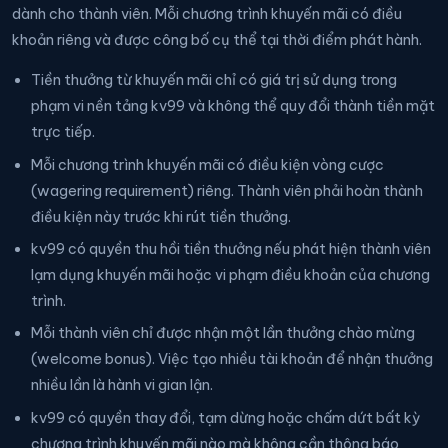
dành cho thành viên. Mỗi chương trình khuyến mãi có điều
khoản riêng và được công bố cụ thể tại thời điểm phát hành.
Tiền thưởng từ khuyến mãi chỉ có giá trị sử dụng trong
phạm vi nền tảng kv99 và không thể quy đổi thành tiền mặt
trực tiếp.
Mỗi chương trình khuyến mãi có điều kiện vòng cược
(wagering requirement) riêng. Thành viên phải hoàn thành
điều kiện này trước khi rút tiền thưởng.
kv99 có quyền thu hồi tiền thưởng nếu phát hiện thành viên
lạm dụng khuyến mãi hoặc vi phạm điều khoản của chương
trình.
Mỗi thành viên chỉ được nhận một lần thưởng chào mừng
(welcome bonus). Việc tạo nhiều tài khoản để nhận thưởng
nhiều lần là hành vi gian lận.
kv99 có quyền thay đổi, tạm dừng hoặc chấm dứt bất kỳ
chương trình khuyến mãi nào mà không cần thông báo