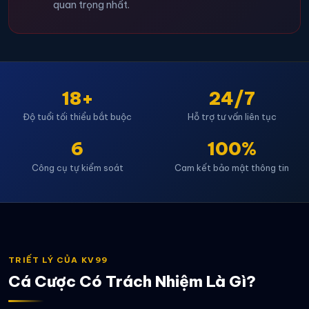
quan trọng nhất.
18+
24/7
Độ tuổi tối thiểu bắt buộc
Hỗ trợ tư vấn liên tục
6
100%
Công cụ tự kiểm soát
Cam kết bảo mật thông tin
TRIẾT LÝ CỦA KV99
Cá Cược Có Trách Nhiệm Là Gì?