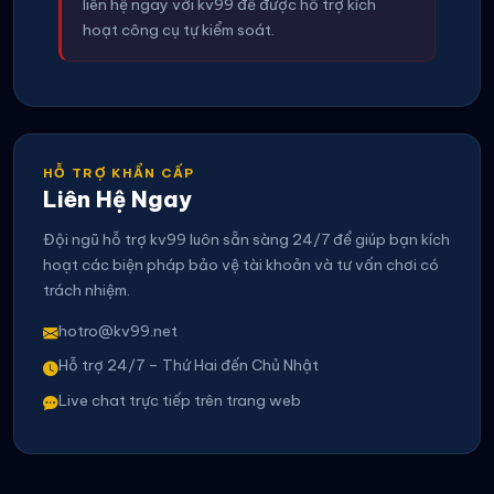
liên hệ ngay với kv99 để được hỗ trợ kích
hoạt công cụ tự kiểm soát.
HỖ TRỢ KHẨN CẤP
Liên Hệ Ngay
Đội ngũ hỗ trợ kv99 luôn sẵn sàng 24/7 để giúp bạn kích
hoạt các biện pháp bảo vệ tài khoản và tư vấn chơi có
trách nhiệm.
hotro
@
kv99.net
Hỗ trợ 24/7 – Thứ Hai đến Chủ Nhật
Live chat trực tiếp trên trang web