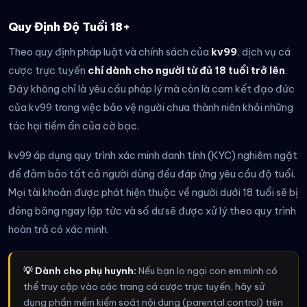
Quy Định Độ Tuổi 18+
Theo quy định pháp luật và chính sách của
kv99
, dịch vụ cá
cược trực tuyến
chỉ dành cho người từ đủ 18 tuổi trở lên
.
Đây không chỉ là yêu cầu pháp lý mà còn là cam kết đạo đức
của kv99 trong việc bảo vệ người chưa thành niên khỏi những
tác hại tiềm ẩn của cờ bạc.
kv99 áp dụng quy trình xác minh danh tính (KYC) nghiêm ngặt
để đảm bảo tất cả người dùng đều đáp ứng yêu cầu độ tuổi.
Mọi tài khoản được phát hiện thuộc về người dưới 18 tuổi sẽ bị
đóng băng ngay lập tức và số dư sẽ được xử lý theo quy trình
hoàn trả có xác minh.
💡 Dành cho phụ huynh:
Nếu bạn lo ngại con em mình có
thể truy cập vào các trang cá cược trực tuyến, hãy sử
dụng phần mềm kiểm soát nội dung (parental control) trên