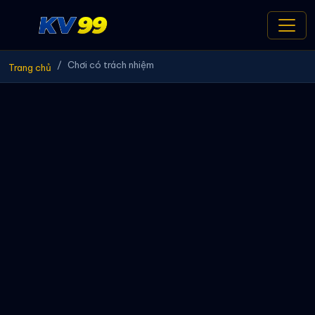
Chơi có trách nhiệm
Trang chủ