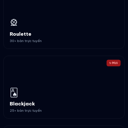
🎡
Roulette
30+ bàn trực tuyến
✨ Mới
🂡
Blackjack
25+ bàn trực tuyến