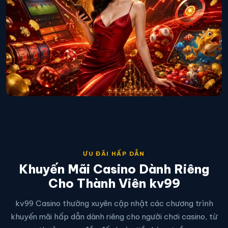
ƯU ĐÃI HẤP DẪN
Khuyến Mãi Casino Dành Riêng
Cho Thành Viên kv99
kv99 Casino thường xuyên cập nhật các chương trình
khuyến mãi hấp dẫn dành riêng cho người chơi casino, từ