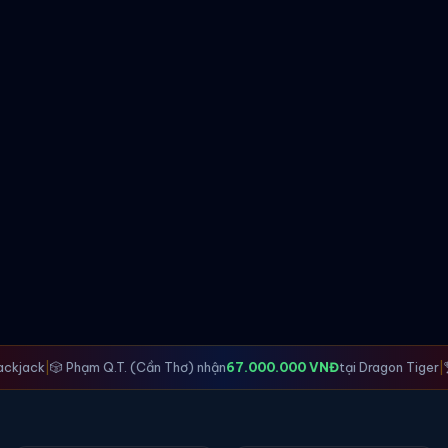
 Phạm Q.T. (Cần Thơ) nhận
67.000.000 VNĐ
tại Dragon Tiger
|
🏆 Hoàng B