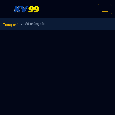
Về chúng tôi
Trang chủ