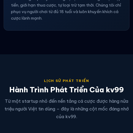
tiền, giới hạn thua cược, tự loại trừ tạm thời. Chúng tôi chỉ
phục vụ người chơi từ đủ 18 tuổi và luôn khuyến khích cá
cược lành mạnh.
LỊCH SỬ PHÁT TRIỂN
Hành Trình Phát Triển Của kv99
Từ một startup nhỏ đến nền tảng cá cược được hàng nửa
triệu người Việt tin dùng – đây là những cột mốc đáng nhớ
của kv99.