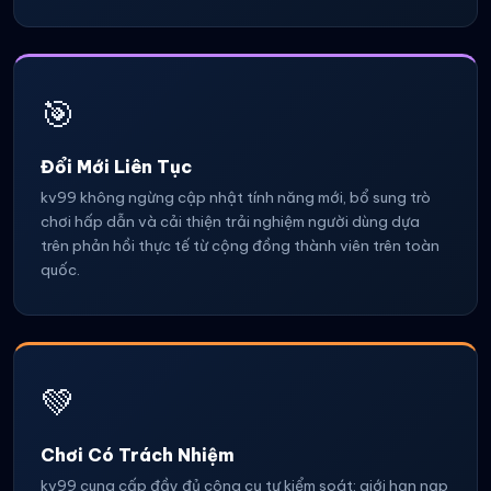
🎯
Đổi Mới Liên Tục
kv99 không ngừng cập nhật tính năng mới, bổ sung trò
chơi hấp dẫn và cải thiện trải nghiệm người dùng dựa
trên phản hồi thực tế từ cộng đồng thành viên trên toàn
quốc.
💚
Chơi Có Trách Nhiệm
kv99 cung cấp đầy đủ công cụ tự kiểm soát: giới hạn nạp