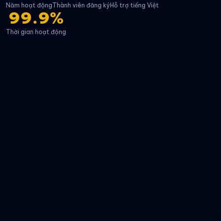
Năm hoạt động
Thành viên đăng ký
Hỗ trợ tiếng Việt
99.9%
Thời gian hoạt động