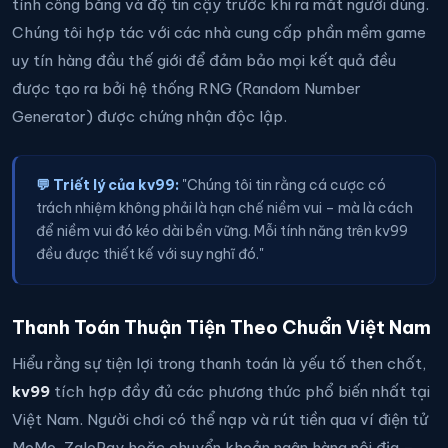
tính công bằng và độ tin cậy trước khi ra mắt người dùng.
Chúng tôi hợp tác với các nhà cung cấp phần mềm game
uy tín hàng đầu thế giới để đảm bảo mọi kết quả đều
được tạo ra bởi hệ thống RNG (Random Number
Generator) được chứng nhận độc lập.
💬 Triết lý của kv99:
"Chúng tôi tin rằng cá cược có
trách nhiệm không phải là hạn chế niềm vui – mà là cách
để niềm vui đó kéo dài bền vững. Mỗi tính năng trên kv99
đều được thiết kế với suy nghĩ đó."
Thanh Toán Thuận Tiện Theo Chuẩn Việt Nam
Hiểu rằng sự tiện lợi trong thanh toán là yếu tố then chốt,
kv99
tích hợp đầy đủ các phương thức phổ biến nhất tại
Việt Nam. Người chơi có thể nạp và rút tiền qua ví điện tử
MoMo, ZaloPay hoặc chuyển khoản ngân hàng nội địa –