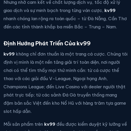
Nhưng nhờ cam kết về chất lượng dịch vụ, tốc độ xử lý
giao dịch và sự minh bạch trong từng ván cược,
kv99
nhanh chóng lan rộng ra toàn quốc – từ Đà Nẵng, Cần Thơ
đến các tỉnh thành khắp ba miền Bắc – Trung – Nam.
Định Hướng Phát Triển Của kv99
kv99
không chỉ đơn thuần là một trang cá cược. Chúng tôi
định vị mình là một nền tảng giải trí toàn diện, nơi người
chơi có thể tìm thấy mọi thứ mình cần: từ cá cược thể
thao với các giải đấu V-League, Ngoại hạng Anh,
Champions League; đến Live Casino với dealer người thật
phát trực tiếp; từ các sảnh Đá Gà truyền thống mang
đậm bản sắc Việt đến kho Nổ Hũ với hàng trăm tựa game
slot hấp dẫn.
Mỗi sản phẩm trên
kv99
đều được kiểm duyệt kỹ lưỡng về