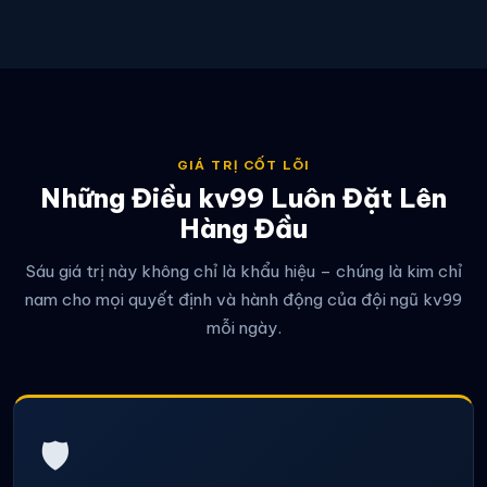
GIÁ TRỊ CỐT LÕI
Những Điều kv99 Luôn Đặt Lên
Hàng Đầu
Sáu giá trị này không chỉ là khẩu hiệu – chúng là kim chỉ
nam cho mọi quyết định và hành động của đội ngũ kv99
mỗi ngày.
🛡️